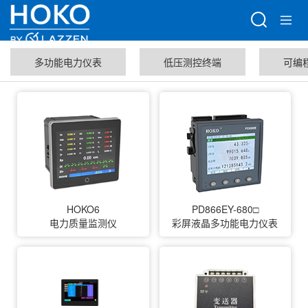
多功能电力仪表
低压测控终端
可编
HOKO6
PD866EY-680□
电力质量监测仪
彩屏液晶多功能电力仪表