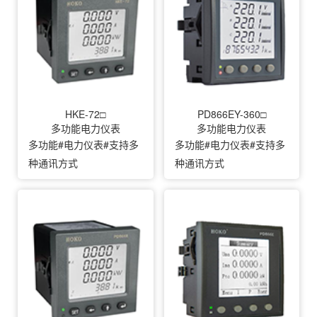
HKE-72□
PD866EY-360□
多功能电力仪表
多功能电力仪表
多功能#电力仪表#支持多
多功能#电力仪表#支持多
种通讯方式
种通讯方式