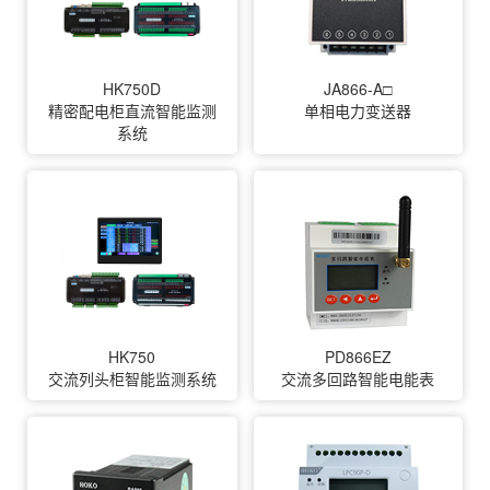
HK750D
JA866-A□
精密配电柜直流智能监测
单相电力变送器
系统
HK750
PD866EZ
交流列头柜智能监测系统
交流多回路智能电能表