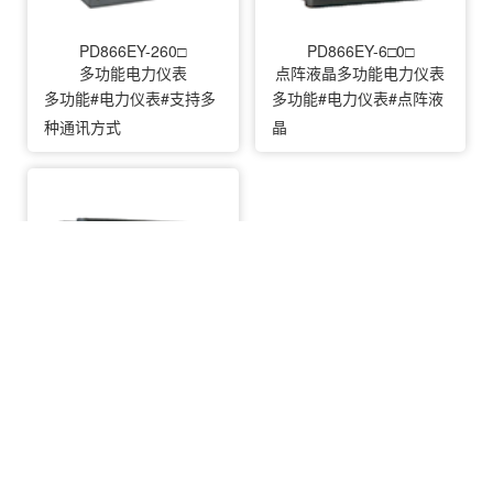
PD866EY-260□
PD866EY-6□0□
多功能电力仪表
点阵液晶多功能电力仪表
多功能#电力仪表#支持多
多功能#电力仪表#点阵液
种通讯方式
晶
PD866EY-560□
多功能电力仪表
多功能#电力仪表#宽温液
晶显示屏