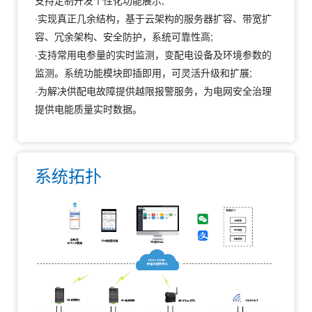
支持定制开发个性化功能展示;
·实现真正几余结构，基于云架构的服务器扩容、带宽扩
容、冗余架构、安全防护，系统可靠性高;
·支持常用电参量的实时监测，变配电设备及环境参数的
监测。系统功能模块即插即用，可灵活升级和扩展;
·为解决供配电故障提供越限报警服务，为电网安全治理
提供电能质量实时数据。
系统拓扑