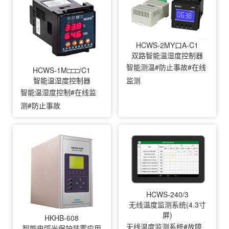
HCWS-2MY口A-C1
双路智能温湿度控制器
智能测温#防止事故#在线
HCWS-1M□□□/C1
智能温湿度控制器
监测
智能温湿度控制#在线监
测#防止事故
HCWS-240/3
无线温度监测系统(4.3寸
屏)
HKHB-608
无线温度监测系统#故障
智能电弧光保护装置应用