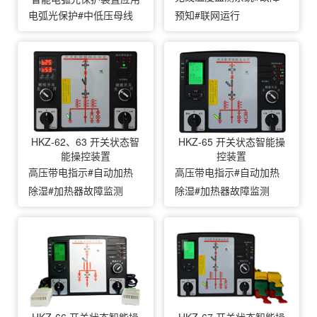
电弧光保护#中低压母线
预知#联网运行
HKZ-62、63 开关状态智
HKZ-65 开关状态智能操
能操控装置
控装置
高压带电指示#自动加热
高压带电指示#自动加热
除湿#加热器故障监测
除湿#加热器故障监测