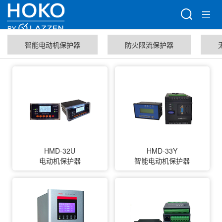
智能电动机保护器
防火限流保护器
HMD-32U
HMD-33Y
电动机保护器
智能电动机保护器