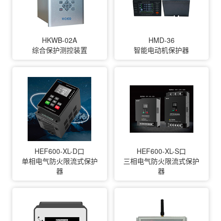
HKWB-02A
HMD-36
综合保护测控装置
智能电动机保护器
HEF600-XL-D口
HEF600-XL-S口
单相电气防火限流式保护
三相电气防火限流式保护
器
器