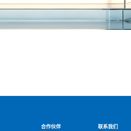
合作伙伴
联系我们