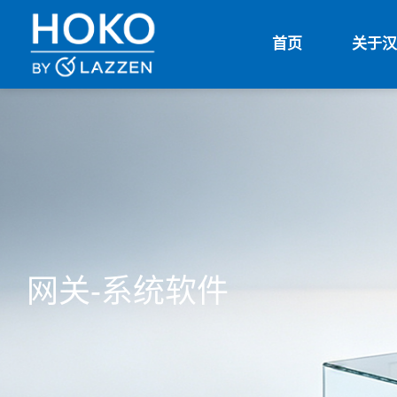
首页
关于汉
网关-系统软件