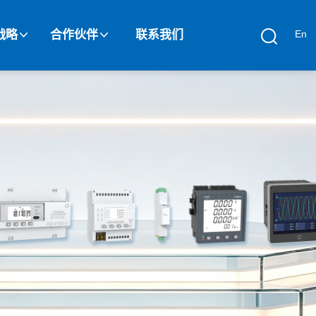
战略
合作伙伴
联系我们
En