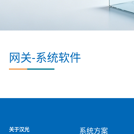
网关-系统软件
关于汉光
系统方案