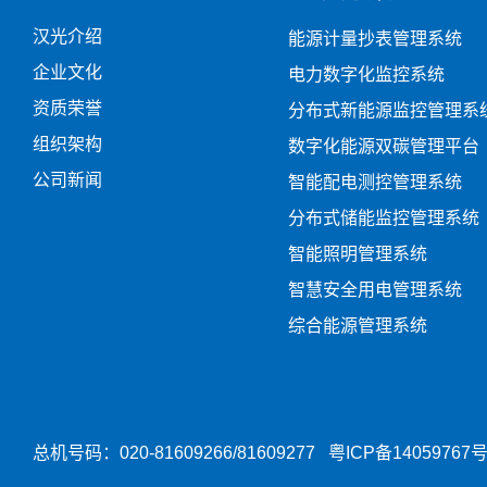
汉光介绍
能源计量抄表管理系统
企业文化
电力数字化监控系统
资质荣誉
分布式新能源监控管理系
组织架构
数字化能源双碳管理平台
公司新闻
智能配电测控管理系统
分布式储能监控管理系统
智能照明管理系统
智慧安全用电管理系统
综合能源管理系统
总机号码：020-81609266/81609277
粤ICP备14059767