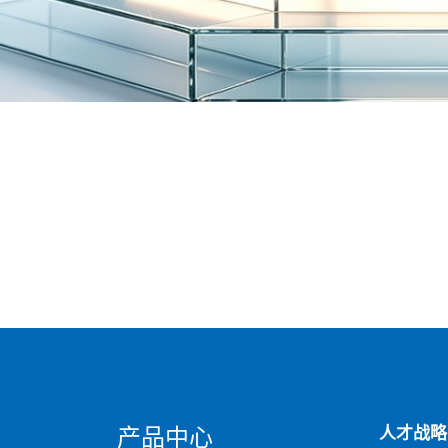
人才战略
产品中心