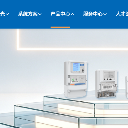
光
系统方案
产品中心
服务中心
人才