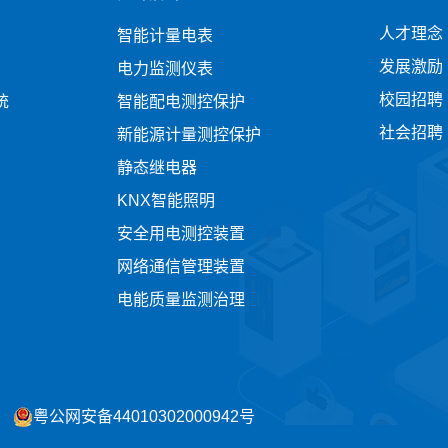
人才理念
智能计量电表
发展激励
电力监测仪表
校园招聘
统
智能配电测控保护
社会招聘
新能源计量测控保护
静态继电器
KNX智能照明
安全用电测控装置
网络通信管理装置
电能质量监测治理
号
粤公网安备44010302000942号