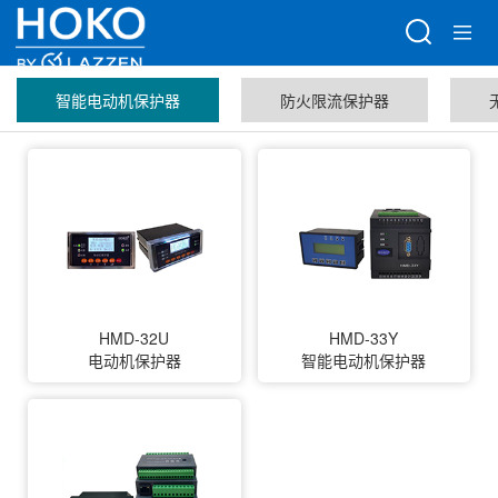
智能电动机保护器
防火限流保护器
HMD-32U
HMD-33Y
电动机保护器
智能电动机保护器