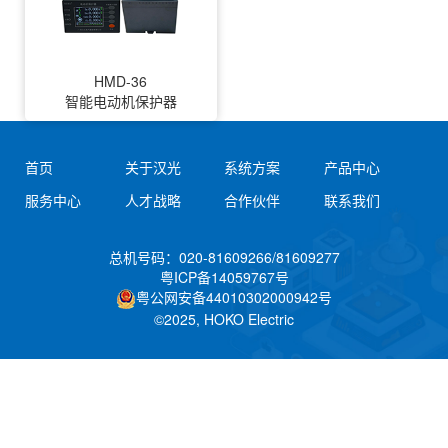
HMD-36
智能电动机保护器
首页
关于汉光
系统方案
产品中心
服务中心
人才战略
合作伙伴
联系我们
总机号码：020-81609266/81609277
粤ICP备14059767号
粤公网安备44010302000942号
©2025, HOKO Electric